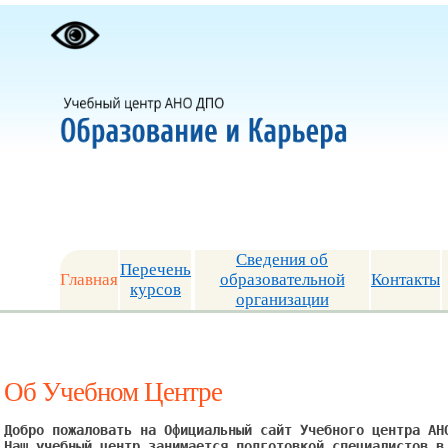
Сведения об
Перечень
Главная
образовательной
Контакты
курсов
организации
Об Учебном Центре
Добро пожаловать на Официальный сайт Учебного центра АНО
Наш учебный центр занимается подготовкой специалистов в 