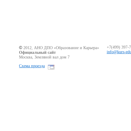
©
+7(499)
397-7
2012, АНО ДПО «Образование
и Карьера
»
info@kurs-edu
Официальный сайт
Москва, Земляной вал дом 7
Схема проезда