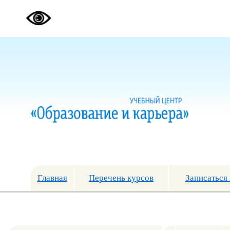
Главная
Перечень курсов
Записаться 