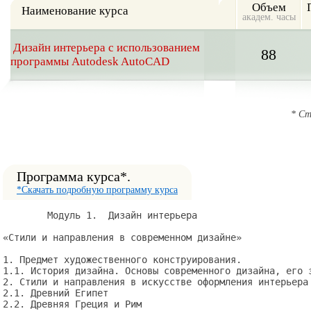
Объем
Наименование курса
академ. часы
Дизайн интерьера с использованием
88
программы Autodesk AutoCAD
* Ст
Программа курса*.
*Скачать подробную программу курса
	Модуль 1.  Дизайн интерьера 

«Стили и направления в современном дизайне»

1. Предмет художественного конструирования.

1.1. История дизайна. Основы современного дизайна, его з
2. Стили и направления в искусстве оформления интерьера 
2.1. Древний Египет

2.2. Древняя Греция и Рим
