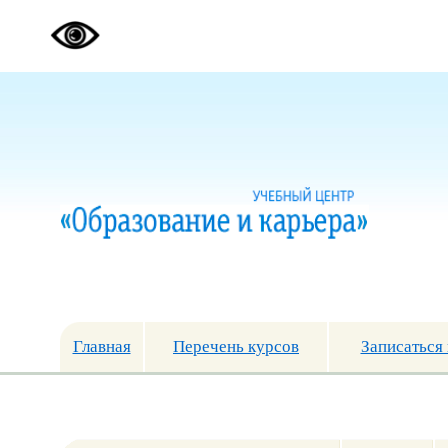
Главная
Перечень курсов
Записаться 