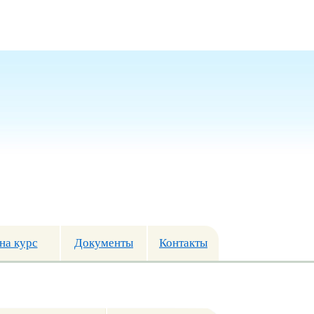
на курс
Документы
Контакты