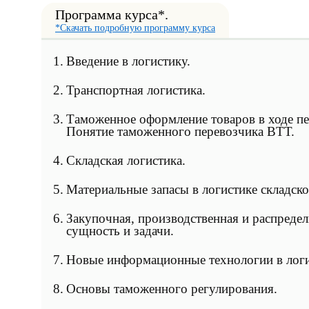
Программа курса*.
*Скачать подробную программу курса
1.
Введение в логистику.
2.
Транспортная логистика.
3.
Таможенное оформление товаров в ходе пе
Понятие таможенного перевозчика ВТТ.
4.
Складская логистика.
5.
Материальные запасы в логистике складско
6.
Закупочная, производственная и распредел
сущность и задачи.
7.
Новые информационные технологии в логи
8.
Основы таможенного регулирования.