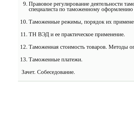
9.
Правовое регулирование деятельности там
специалиста по таможенному оформлению 
10.
Таможенные режимы, порядок их примене
11.
ТН ВЭД и ее практическое применение.
12.
Таможенная стоимость товаров. Методы о
13.
Таможенные платежи.
Зачет. Собеседование.