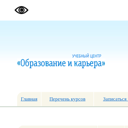
Главная
Перечень курсов
Записаться 