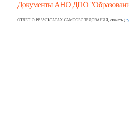
Документы АНО ДПО "Образование
ОТЧЕТ О РЕЗУЛЬТАТАХ САМООБСЛЕДОВАНИЯ, скачать (
p