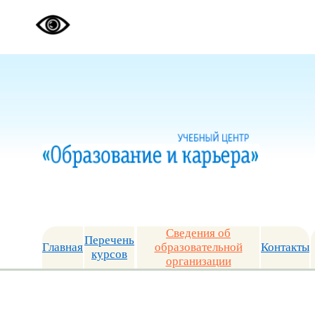
Сведения об
Перечень
Главная
образовательной
Контакты
курсов
организации